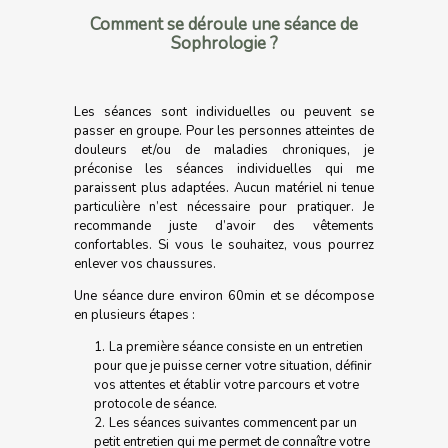
Comment se déroule une séance de
Sophrologie ?
Les séances sont individuelles ou peuvent se
passer en groupe. Pour les personnes atteintes de
douleurs et/ou de maladies chroniques, je
préconise les séances individuelles qui me
paraissent plus adaptées. Aucun matériel ni tenue
particulière n’est nécessaire pour pratiquer. Je
recommande juste d’avoir des vêtements
confortables. Si vous le souhaitez, vous pourrez
enlever vos chaussures.
Une séance dure environ 60min et se décompose
en plusieurs étapes :
La première séance consiste en un entretien
pour que je puisse cerner votre situation, définir
vos attentes et établir votre parcours et votre
protocole de séance.
Les séances suivantes commencent par un
petit entretien qui me permet de connaître votre