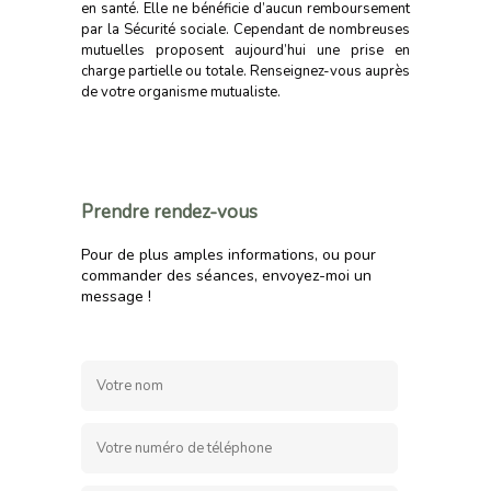
en santé. Elle ne bénéficie d’aucun remboursement
par la Sécurité sociale. Cependant de nombreuses
mutuelles proposent aujourd’hui une prise en
charge partielle ou totale. Renseignez-vous auprès
de votre organisme mutualiste.
Prendre rendez-vous
Pour de plus amples informations, ou pour
commander des séances, envoyez-moi un
message !