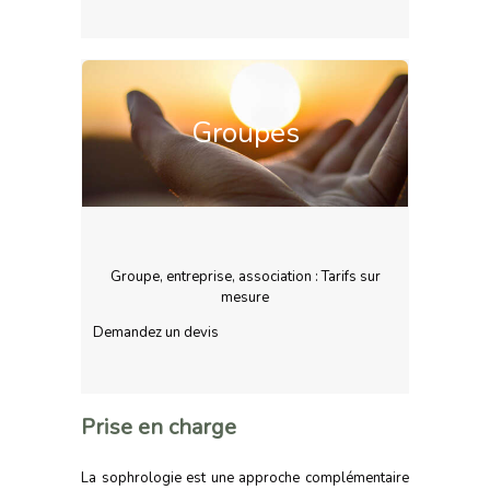
Groupes
Groupe, entreprise, association : Tarifs sur
mesure
Demandez un devis
Prise en charge
La sophrologie est une approche complémentaire