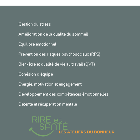
Gestion du stress
Amélioration de la qualité du sommeil
Équilibre émotionnel
Prévention des risques psychosociaux (RPS)
Bien-être et qualité de vie au travail (QVT)
Cohésion d’équipe
Énergie, motivation et engagement
Développement des compétences émotionnelles
Détente et récupération mentale