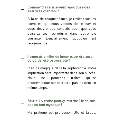
Comment faire si je veux reproduire des
exercices chez moi ?
A la fin de chaque séance, je reviens sur les
exercices que nous venons de réaliser et
vous délivre des conseils pour que vous
puissiez les reproduire dans votre vie
courante. L’entraînement quotidien est
recommandé.
J’aimerais arrêter de fumer et perdre aussi
du poids, est-ce possible ?
Rien de magique dans la sophrologie. Votre
implication sera importante dans son succès.
Nous ne pourrons traiter qu’une
problématique par parcours, pas les deux en
même temps.
Faut-t-il y croire pour ça marche ? Je ne suis
pas du tout mystique !
Ma pratique est professionnelle et laïque,