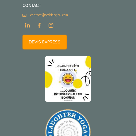
CONTACT
contact@cedricpejou.com
DEVIS EXPRESS