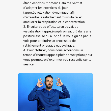
état d’esprit du moment. Cela me permet
d’adapter les exercices du jour
(appelés relaxation dynamique) afin
d’atteindre le relâchement musculaire, et
améliorer la respiration et la concentration.
Ensuite, vous effectuez un travail de
visualisation (appelé sophronisation) dans une
posture assise ou allongé. Je vous guide par la
voix pour atteindre un processus de
relâchement physique et psychique.
Pour clôturer, nous nous accordons un
temps d’écoute (appelé phénodescription) pour
vous permettre d’exprimer vos ressentis sur la
séance.