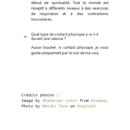
dénué de spiritualité. Tout le monde est
réceptif à différents niveaux à des exercices
de respiration et à des contractions
musculaires.
Quel type de contact physique y-a-t-il
durant une séance ?
Aucun toucher, ni contact physique, je vous
guide uniquement par le son de ma voix.
Crédits photos :
Image by 
Shahariar Lenin
 from 
Pixabay
Photo by 
Motoki Tonn
 on 
Unsplash