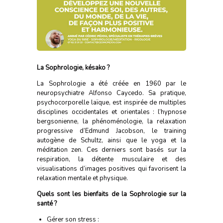
La Sophrologie,
késako ?
La Sophrologie a été créée en 1960 par le
neuropsychiatre Alfonso Caycedo. Sa pratique,
psychocorporelle laïque, est inspirée de multiples
disciplines occidentales et orientales : l’hypnose
bergsonienne, la phénoménologie, la relaxation
progressive d’Edmund Jacobson, le training
autogène de Schultz, ainsi que le yoga et la
méditation zen. Ces derniers sont basés sur la
respiration, la détente musculaire et des
visualisations d’images positives qui favorisent la
relaxation mentale et physique.
Quels sont les bienfaits de la Sophrologie sur la
santé ?
Gérer son stress :