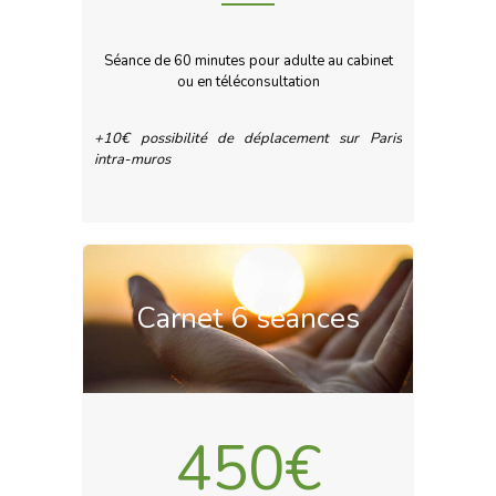
Séance de 60 minutes pour adulte au cabinet
ou en téléconsultation
+10€ possibilité de déplacement sur Paris
intra-muros
Carnet 6 séances
450€