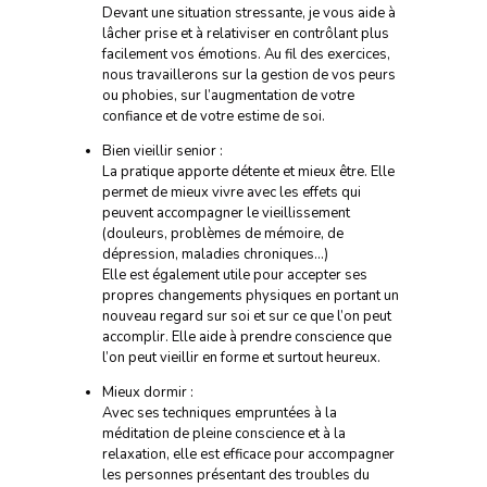
Devant une situation stressante, je vous aide à
lâcher prise et à relativiser en contrôlant plus
facilement vos émotions. Au fil des exercices,
nous travaillerons sur la gestion de vos peurs
ou phobies, sur l’augmentation de votre
confiance et de votre estime de soi.
Bien vieillir senior :
La pratique apporte détente et mieux être. Elle
permet de mieux vivre avec les effets qui
peuvent accompagner le vieillissement
(douleurs, problèmes de mémoire, de
dépression, maladies chroniques…)
Elle est également utile pour accepter ses
propres changements physiques en portant un
nouveau regard sur soi et sur ce que l’on peut
accomplir. Elle aide à prendre conscience que
l’on peut vieillir en forme et surtout heureux.
Mieux dormir :
Avec ses techniques empruntées à la
méditation de pleine conscience et à la
relaxation, elle est efficace pour accompagner
les personnes présentant des troubles du