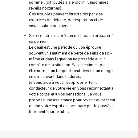
sommeil (difficultés à s’endormir, insomnies,
réveils nocturnes).
Ces troubles peuvent être traités par des
exercices de détente, de respiration et de
visualisation positive.
Se reconstruire après un deuil ou se préparer à
ce dernier :
Le deuil est une période où l’on éprouve
souvent un sentiment de perte de sens de soi-
même et dans lequel on ne possède aucun
contrôle de la situation. Si ce sentiment peut
être normal un temps, il peut devenir un danger
en s’inscrivant dans la durée.
Je vous aide à vous réapproprier le fil
conducteur de votre vie en vous reconnectant à
votre corps et à vos sensations. Je vous
propose une assistance pour revenir au présent
quand votre esprit est accaparé par le passé et
tourmenté par le futur.