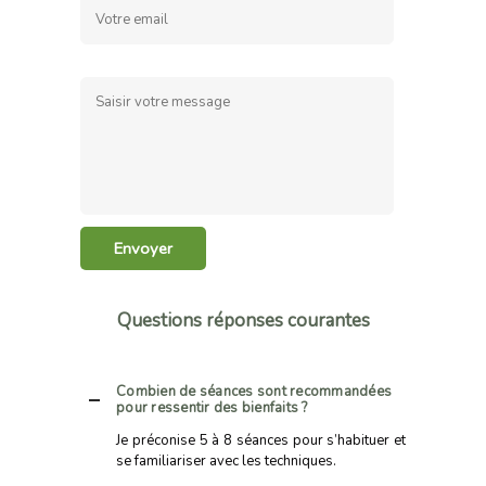
Questions réponses courantes
Combien de séances sont recommandées
pour ressentir des bienfaits ?
Je préconise 5 à 8 séances pour s’habituer et
se familiariser avec les techniques.