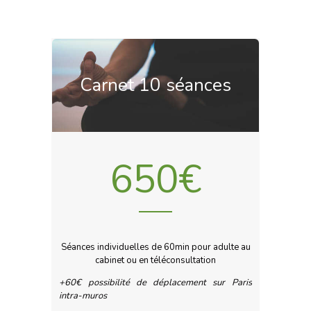
Carnet 10 séances
650€
Séances individuelles de 60min pour adulte au
cabinet ou en téléconsultation
+60€ possibilité de déplacement sur Paris
intra-muros