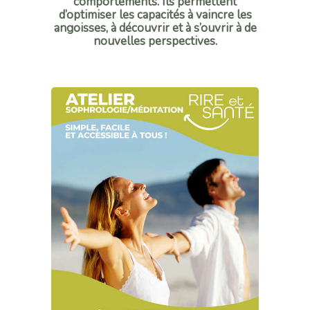
comportements. Ils permettent
d’optimiser les capacités à vaincre les
angoisses, à découvrir et à s’ouvrir à de
nouvelles perspectives.