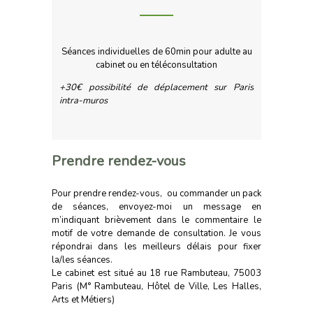
Séances individuelles de 60min pour adulte au
cabinet ou en téléconsultation
+30€ possibilité de déplacement sur Paris
intra-muros
Prendre rendez-vous
Pour prendre rendez-vous, ou commander un pack
de séances, envoyez-moi un message en
m’indiquant brièvement dans le commentaire le
motif de votre demande de consultation. Je vous
répondrai dans les meilleurs délais pour fixer
la/les séances.
Le cabinet est situé au 18 rue Rambuteau, 75003
Paris (M° Rambuteau, Hôtel de Ville, Les Halles,
Arts et Métiers)