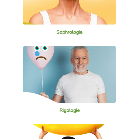
Sophrologie
Rigologie