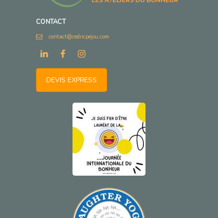
CONTACT
contact@cedricpejou.com
DEVIS EXPRESS