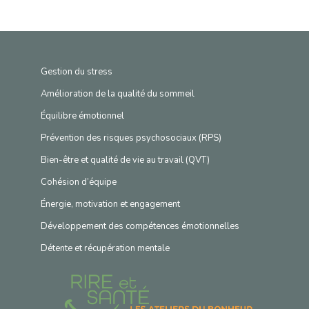
Gestion du stress
Amélioration de la qualité du sommeil
Équilibre émotionnel
Prévention des risques psychosociaux (RPS)
Bien-être et qualité de vie au travail (QVT)
Cohésion d’équipe
Énergie, motivation et engagement
Développement des compétences émotionnelles
Détente et récupération mentale