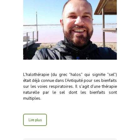
L’halothérapie (du grec “halos” qui signifie “sel”)
était déjà connue dans l’Antiquité pour ses bienfaits
sur les voies respiratoires. Il s’agit d’une thérapie
naturelle par le sel dont les bienfaits sont
multiples.
Lire plus