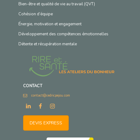
Bien-être et qualité de vie au travail (QVT)
Cohésion d’équipe
Énergie, motivation et engagement
Développement des compétences émotionnelles
Détente et récupération mentale
CONTACT
contact@cedricpejou.com
DEVIS EXPRESS