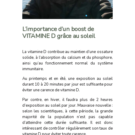
L’importance d’un boost de
VITAMINE D grâce au soleil
La vitamine D contribue au maintien d’une ossature
solide, à l’absorption du calcium et du phosphore,
ainsi qu’au fonctionnement normal du système
immunitaire.
Au printemps et en été, une exposition au soleil
durant 10 à 20 minutes par jour est suffisante pour
éviter une carence de vitamine D.
Par contre, en hiver, il faudra plus de 2 heures
d’exposition au soleil par jour. Mauvaise nouvelle :
selon les scientifiques, à cette période, la grande
majorité de la population n’est pas capable
d’atteindre cette durée suffisante. Il est donc
intéressant de contrôler régulièrement son taux de
vitamine D pour éviter toute carence.