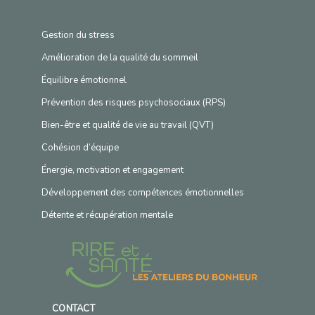
Gestion du stress
Amélioration de la qualité du sommeil
Équilibre émotionnel
Prévention des risques psychosociaux (RPS)
Bien-être et qualité de vie au travail (QVT)
Cohésion d’équipe
Énergie, motivation et engagement
Développement des compétences émotionnelles
Détente et récupération mentale
CONTACT