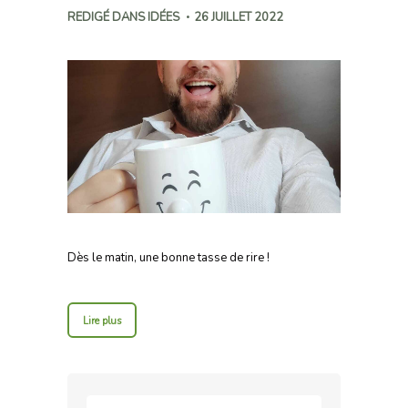
REDIGÉ DANS
IDÉES
26 JUILLET 2022
Dès le matin, une bonne tasse de rire !
Lire plus
Rechercher :