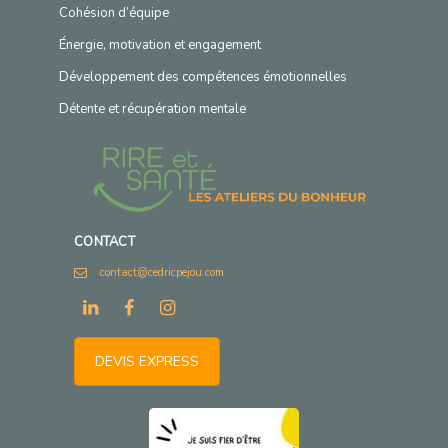
Cohésion d’équipe
Énergie, motivation et engagement
Développement des compétences émotionnelles
Détente et récupération mentale
CONTACT
contact@cedricpejou.com
DEVIS EXPRESS